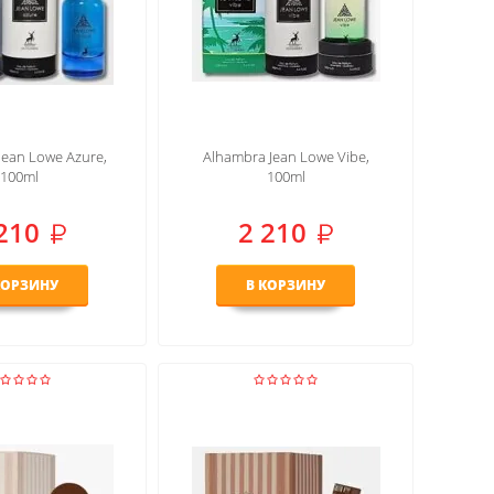
Jean Lowe Azure,
Alhambra Jean Lowe Vibe,
100ml
100ml
210
2 210
КОРЗИНУ
В КОРЗИНУ