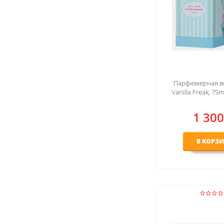
Парфюмерная во
Vanilla Freak, 75m
1 300
В КОРЗ