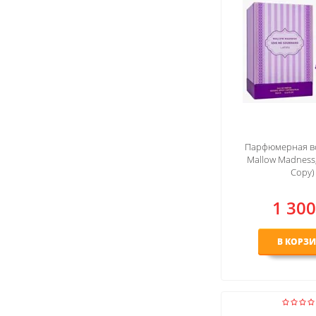
Парфюмерная во
Mallow Madness,
Copy)
1 300
В КОРЗ