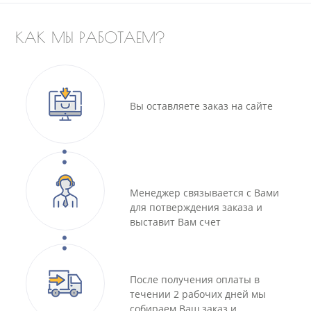
КАК МЫ РАБОТАЕМ?
Вы оставляете заказ на сайте
Менеджер связывается с Вами
для потверждения заказа и
выставит Вам счет
После получения оплаты в
течении 2 рабочих дней мы
собираем Ваш заказ и