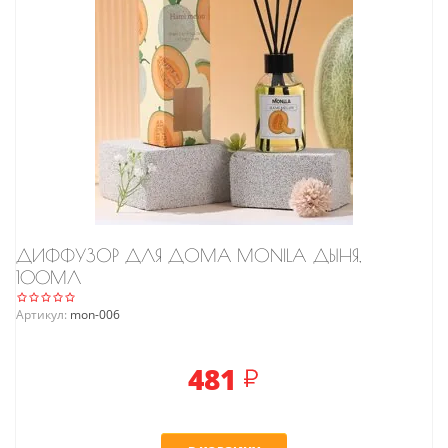
ДИФФУЗОР ДЛЯ ДОМА MONILA ДЫНЯ,
100МЛ
Артикул:
mon-006
481