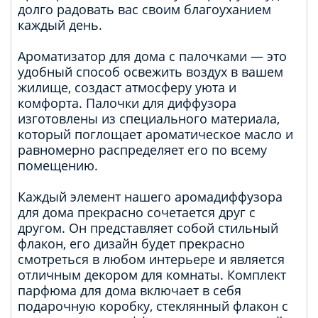
долго радовать вас своим благоуханием
каждый день.
Ароматизатор для дома с палочками — это
удобный способ освежить воздух в вашем
жилище, создаст атмосферу уюта и
комфорта. Палочки для диффузора
изготовлены из специального материала,
который поглощает ароматическое масло и
равномерно распределяет его по всему
помещению.
Каждый элемент нашего аромадиффузора
для дома прекрасно сочетается друг с
другом. Он представляет собой стильный
флакон, его дизайн будет прекрасно
смотреться в любом интерьере и является
отличным декором для комнаты. Комплект
парфюма для дома включает в себя
подарочную коробку, стеклянный флакон с