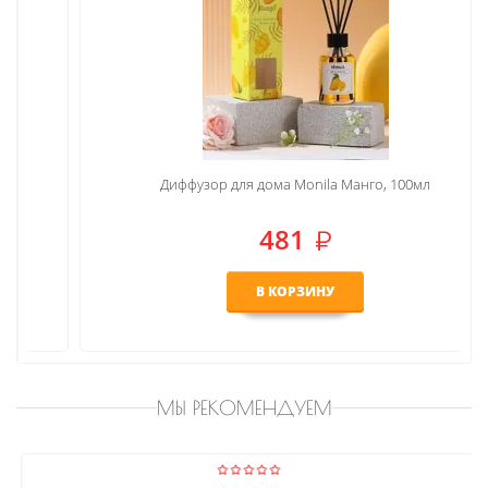
Диффузор для дома Monila Манго, 100мл
481
В КОРЗИНУ
МЫ РЕКОМЕНДУЕМ