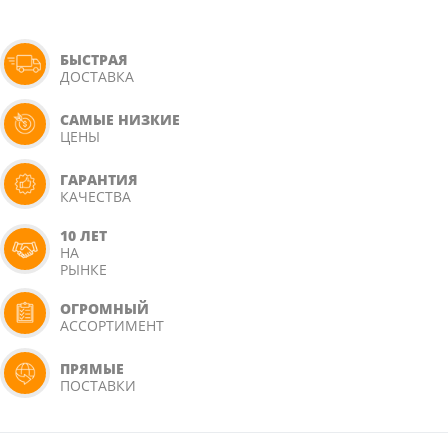
БЫСТРАЯ
ДОСТАВКА
САМЫЕ НИЗКИЕ
ЦЕНЫ
ГАРАНТИЯ
КАЧЕСТВА
10 ЛЕТ
НА
РЫНКЕ
ОГРОМНЫЙ
АССОРТИМЕНТ
ПРЯМЫЕ
ПОСТАВКИ