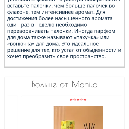
вставьте палочки, чем больше палочек во
флаконе, тем интенсивнее аромат. Для
достижения более насыщенного аромата
один раз в неделю необходимо
переворачивать палочки. Иногда парфюм
для дома также называют «пахучка» или
«вонючка» для дома. Это идеальное
решение для тех, кто устал от обыденности и
хочет преобразить свое пространство.
Больше от Monila