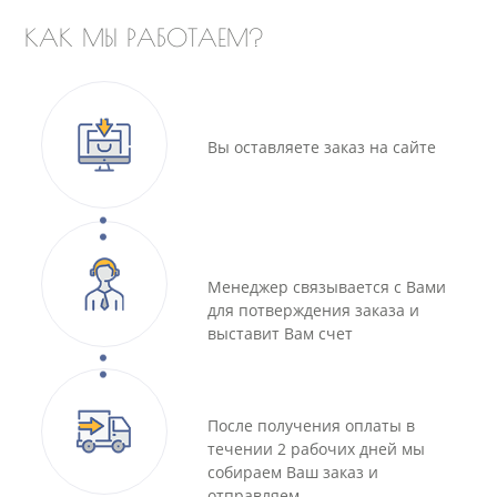
КАК МЫ РАБОТАЕМ?
Вы оставляете заказ на сайте
Менеджер связывается с Вами
для потверждения заказа и
выставит Вам счет
После получения оплаты в
течении 2 рабочих дней мы
собираем Ваш заказ и
отправляем