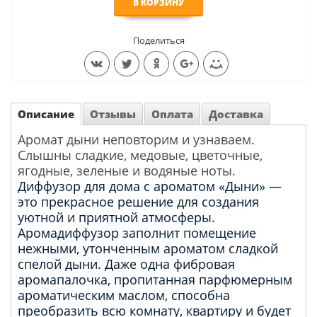
В КОРЗИНУ
Поделиться
Описание
Отзывы
Оплата
Доставка
Аромат дыни неповторим и узнаваем.
Слышны сладкие, медовые, цветочные,
ягодные, зеленые и водяные ноты.
Диффузор для дома с ароматом «Дыни» —
это прекрасное решение для создания
уютной и приятной атмосферы.
Аромадиффузор заполнит помещение
нежными, утонченным ароматом сладкой
спелой дыни. Даже одна фибровая
аромапалочка, пропитанная парфюмерным
ароматическим маслом, способна
преобразить всю комнату, квартиру и будет