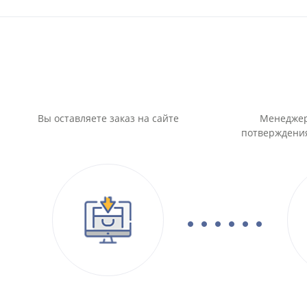
Вы оставляете заказ на сайте
Менеджер
потверждения