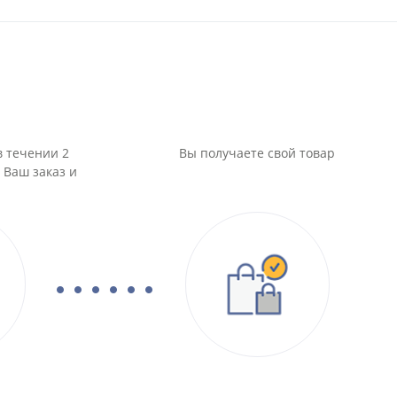
в течении 2
Вы получаете свой товар
 Ваш заказ и