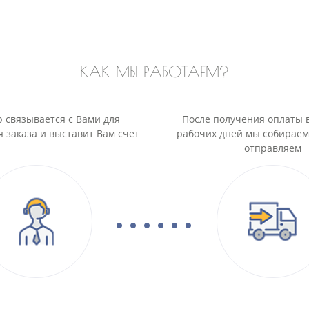
КАК МЫ РАБОТАЕМ?
 связывается с Вами для
После получения оплаты 
 заказа и выставит Вам счет
рабочих дней мы собираем
отправляем