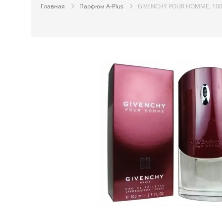
Главная
Парфюм A-Plus
GIVENCHY POUR HOMME, 100 