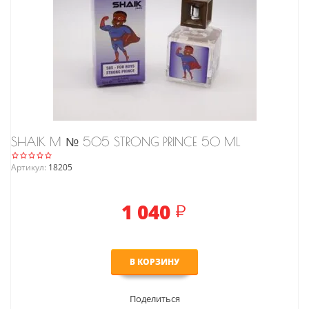
SHAIK M № 505 STRONG PRINCE 50 ML
Артикул:
18205
1 040
В КОРЗИНУ
Поделиться