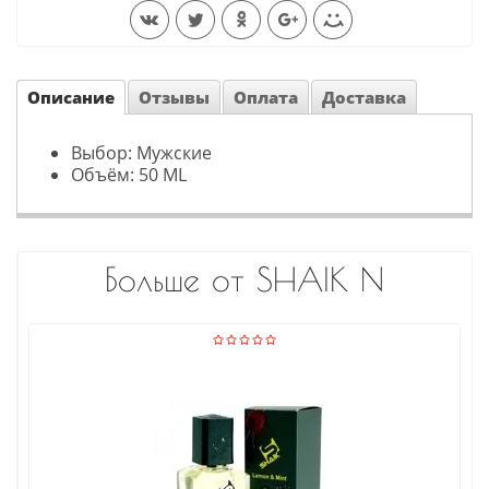
Описание
Отзывы
Оплата
Доставка
Выбор: Мужские
Объём: 50 ML
Больше от SHAIK N