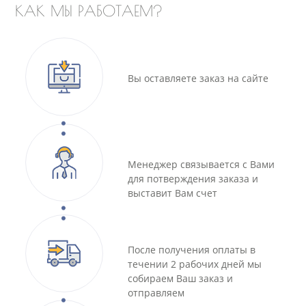
КАК МЫ РАБОТАЕМ?
Вы оставляете заказ на сайте
Менеджер связывается с Вами
для потверждения заказа и
выставит Вам счет
После получения оплаты в
течении 2 рабочих дней мы
собираем Ваш заказ и
отправляем