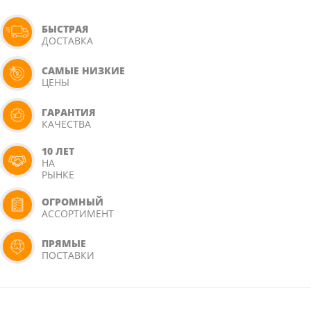
БЫСТРАЯ
ДОСТАВКА
САМЫЕ НИЗКИЕ
ЦЕНЫ
ГАРАНТИЯ
КАЧЕСТВА
10 ЛЕТ
НА
РЫНКЕ
ОГРОМНЫЙ
АССОРТИМЕНТ
ПРЯМЫЕ
ПОСТАВКИ