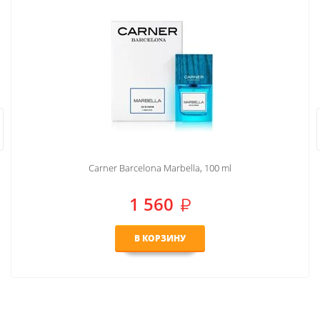
Carner Barcelona Marbella, 100 ml
1 560
В КОРЗИНУ