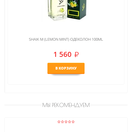
SHAIK M (LEMON MINT) ОДЕКОЛОН 100ML
1 560
В КОРЗИНУ
МЫ РЕКОМЕНДУЕМ