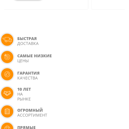
БЫСТРАЯ
ДОСТАВКА
САМЫЕ НИЗКИЕ
ЦЕНЫ
ГАРАНТИЯ
КАЧЕСТВА
10 ЛЕТ
НА
РЫНКЕ
ОГРОМНЫЙ
АССОРТИМЕНТ
ПРЯМЫЕ