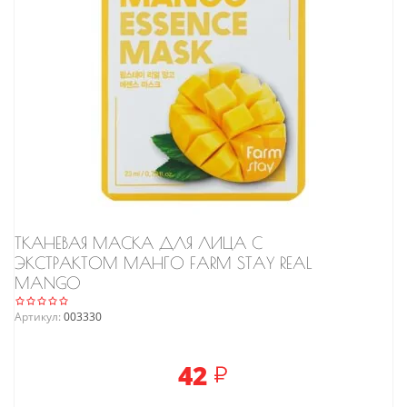
ТКАНЕВАЯ МАСКА ДЛЯ ЛИЦА С
ЭКСТРАКТОМ МАНГО FARM STAY REAL
MANGO
Артикул:
003330
42