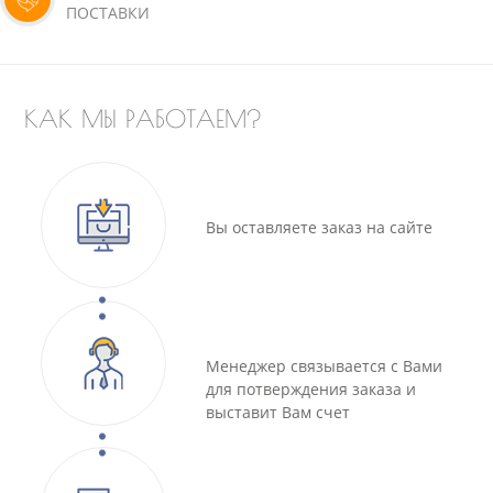
ПОСТАВКИ
КАК МЫ РАБОТАЕМ?
Вы оставляете заказ на сайте
Менеджер связывается с Вами
для потверждения заказа и
выставит Вам счет