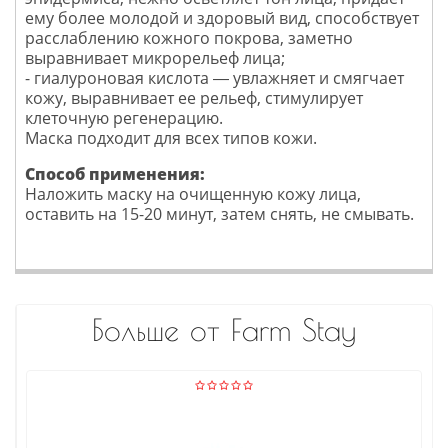
ему более молодой и здоровый вид, способствует
расслаблению кожного покрова, заметно
выравнивает микрорельеф лица;
- гиалуроновая кислота ― увлажняет и смягчает
кожу, выравнивает ее рельеф, стимулирует
клеточную регенерацию.
Маска подходит для всех типов кожи.
Способ применения:
Наложить маску на очищенную кожу лица,
оставить на 15-20 минут, затем снять, не смывать.
Больше от Farm Stay