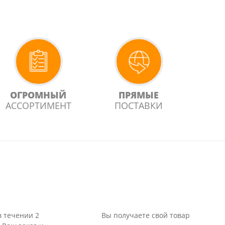
ОГРОМНЫЙ
ПРЯМЫЕ
АССОРТИМЕНТ
ПОСТАВКИ
в течении 2
Вы получаете свой товар