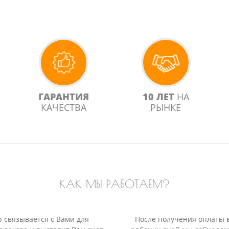
Е
ГАРАНТИЯ
10 ЛЕТ
НА
КАЧЕСТВА
РЫНКЕ
КАК МЫ РАБОТАЕМ?
 связывается с Вами для
После получения оплаты 