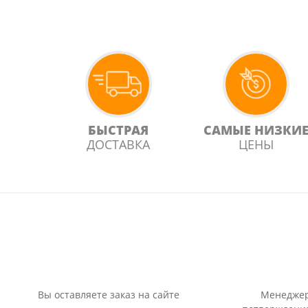
БЫСТРАЯ
САМЫЕ НИЗКИ
ДОСТАВКА
ЦЕНЫ
Вы оставляете заказ на сайте
Менеджер