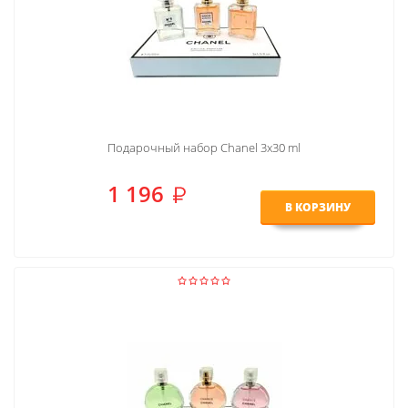
Подарочный набор Chanel 3x30 ml
1 196
В КОРЗИНУ