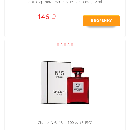
Автопарфюм Chanel Blue De Chanel, 12 ml
146
В КОРЗИНУ
Chanel №5 L'Eau 100 мл (EURO)