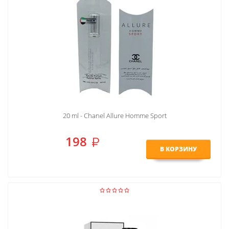
20 ml - Chanel Allure Homme Sport
198
В КОРЗИНУ