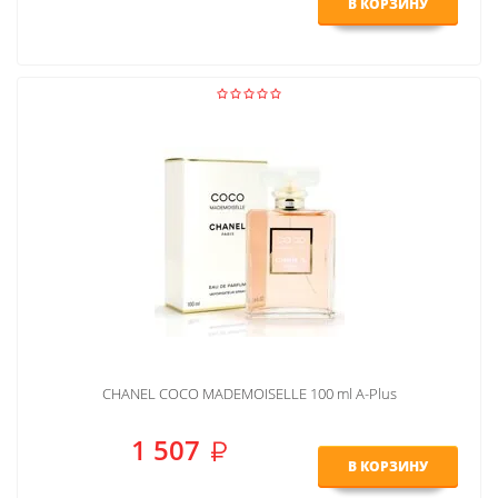
В КОРЗИНУ
CHANEL COCO MADEMOISELLE 100 ml A-Plus
1 507
В КОРЗИНУ