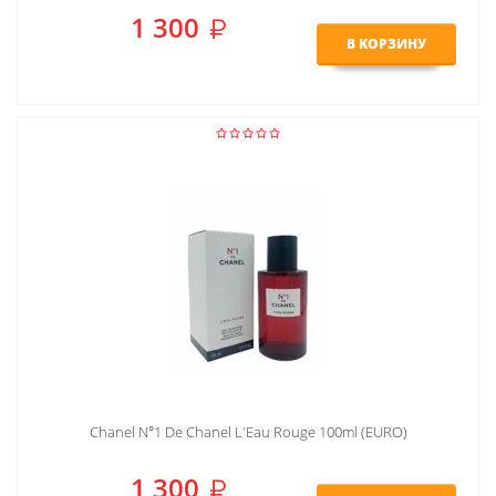
1 300
В КОРЗИНУ
Chanel N°1 De Chanel L'Eau Rouge 100ml (EURO)
1 300