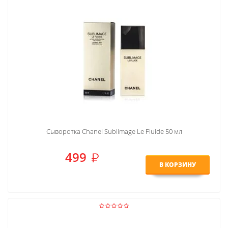
Сыворотка Chanel Sublimage Le Fluide 50 мл
499
В КОРЗИНУ