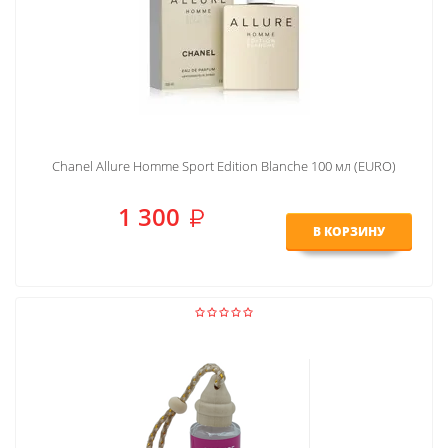
Chanel Allure Homme Sport Edition Blanche 100 мл (EURO)
1 300
В КОРЗИНУ