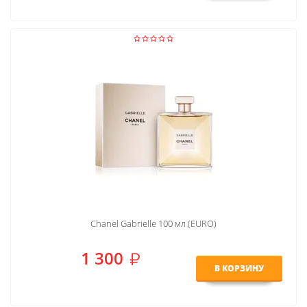
Chanel Gabrielle 100 мл (EURO)
1 300
В КОРЗИНУ