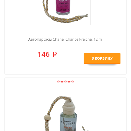
Автопарфюм Chanel Chance Fraiche, 12 ml
146
В КОРЗИНУ