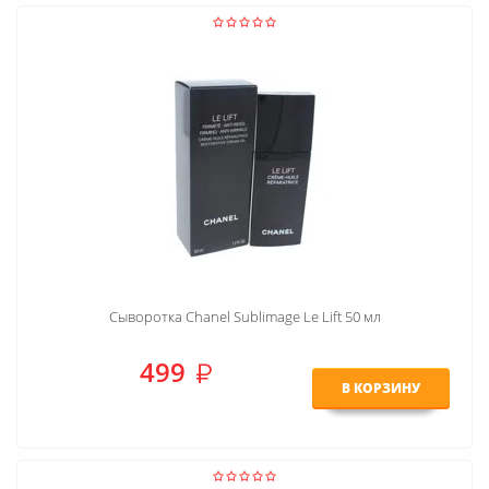
Сыворотка Chanel Sublimage Le Lift 50 мл
499
В КОРЗИНУ