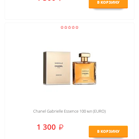
В КОРЗИНУ
Chanel Gabrielle Essence 100 мл (EURO)
1 300
В КОРЗИНУ