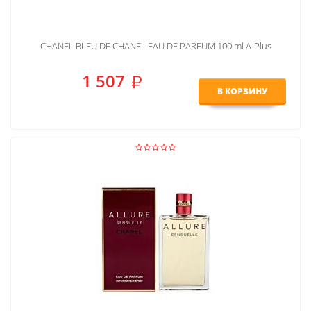
CHANEL BLEU DE CHANEL EAU DE PARFUM 100 ml A-Plus
1 507
В КОРЗИНУ