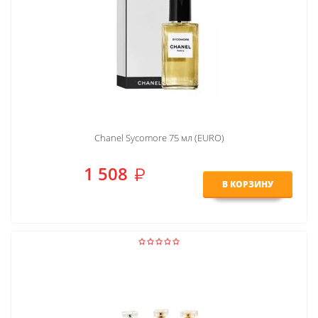
Chanel Sycomore 75 мл (EURO)
1 508
В КОРЗИНУ