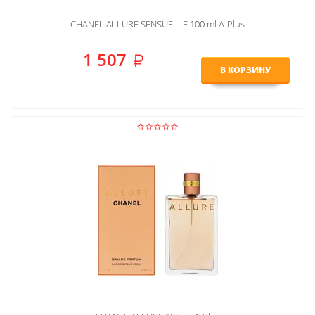
CHANEL ALLURE SENSUELLE 100 ml A-Plus
1 507
В КОРЗИНУ