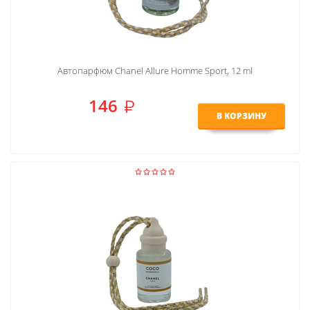
Автопарфюм Chanel Allure Homme Sport, 12 ml
146
В КОРЗИНУ