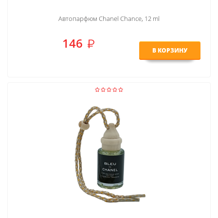
Автопарфюм Chanel Chance, 12 ml
146
В КОРЗИНУ