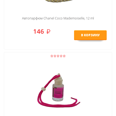
Автопарфюм Chanel Coco Mademoiselle, 12 ml
146
В КОРЗИНУ