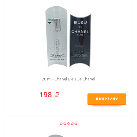
20 ml - Chanel Bleu De Chanel
198
В КОРЗИНУ