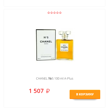
CHANEL №5 100 ml A-Plus
1 507
В КОРЗИНУ