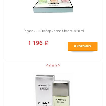
Подарочный набор Chanel Chance 3x30 ml
1 196
В КОРЗИНУ