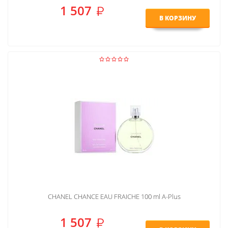
1 507
В КОРЗИНУ
CHANEL CHANCE EAU FRAICHE 100 ml A-Plus
1 507