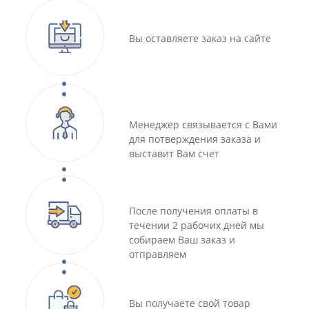
Вы оставляете заказ на сайте
Менеджер связывается с Вами
для потверждения заказа и
выставит Вам счет
После получения оплаты в
течении 2 рабочих дней мы
собираем Ваш заказ и
отправляем
Вы получаете свой товар