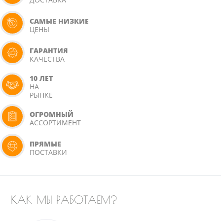
САМЫЕ НИЗКИЕ
ЦЕНЫ
ГАРАНТИЯ
КАЧЕСТВА
10 ЛЕТ
НА
РЫНКЕ
ОГРОМНЫЙ
АССОРТИМЕНТ
ПРЯМЫЕ
ПОСТАВКИ
КАК МЫ РАБОТАЕМ?