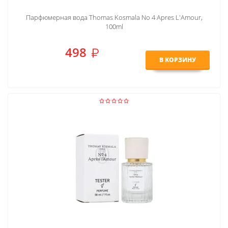
Парфюмерная вода Thomas Kosmala No 4 Apres L'Amour,
100ml
498
В КОРЗИНУ