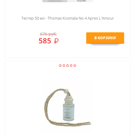
Тестер 50 мл - Thomas Kosmala No 4 Apres L'Amour
676
руб.
В КОРЗИНУ
585