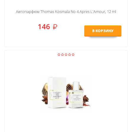
Автопарфюм Thomas Kosmala No 4 Apres L'Amour, 12 ml
146
В КОРЗИНУ