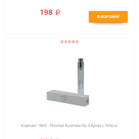
198
В КОРЗИНУ
Компакт 18ml - Thomas Kosmala No 4 Apres L'Amour