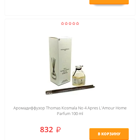
Аромадиффузор Thomas Kosmala No 4 Apres L'Amour Home
Parfum 100 ml
832
В КОРЗИНУ