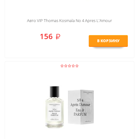
Авто VIP Thomas Kosmala No 4 Apres L'Amour
156
В КОРЗИНУ