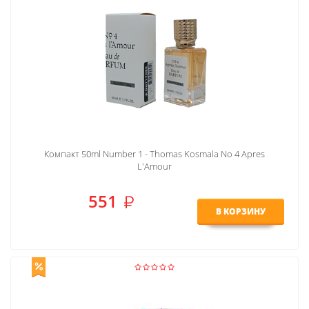
Компакт 50ml Number 1 - Thomas Kosmala No 4 Apres
L'Amour
551
В КОРЗИНУ