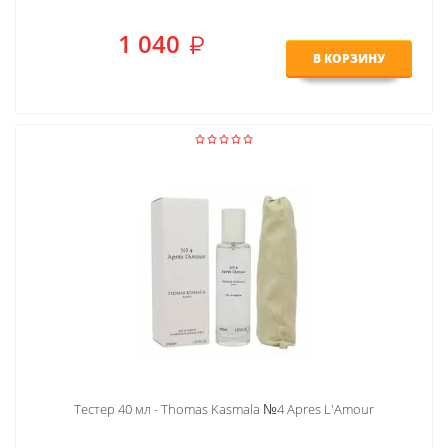
1 040
В КОРЗИНУ
Тестер 40 мл - Thomas Kasmala №4 Apres L'Amour