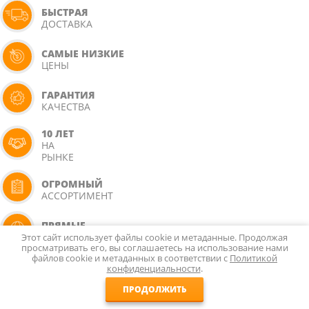
БЫСТРАЯ
ДОСТАВКА
САМЫЕ НИЗКИЕ
ЦЕНЫ
ГАРАНТИЯ
КАЧЕСТВА
10 ЛЕТ
НА
РЫНКЕ
ОГРОМНЫЙ
АССОРТИМЕНТ
ПРЯМЫЕ
ПОСТАВКИ
Этот сайт использует файлы cookie и метаданные. Продолжая
просматривать его, вы соглашаетесь на использование нами
файлов cookie и метаданных в соответствии с
Политикой
конфиденциальности
.
ПРОДОЛЖИТЬ
КАК МЫ РАБОТАЕМ?