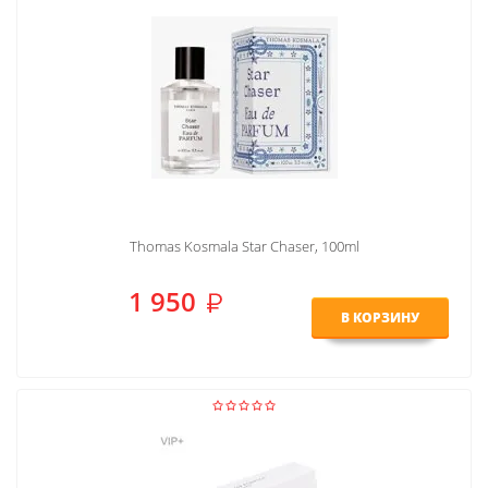
Thomas Kosmala Star Chaser, 100ml
1 950
В КОРЗИНУ