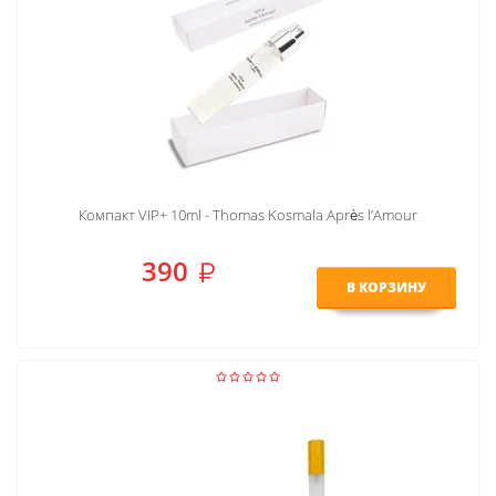
Компакт VIP+ 10ml - Thomas Kosmala Après l’Amour
390
В КОРЗИНУ