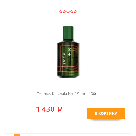
Thomas Kosmala No 4 Sport, 100ml
1 430
В КОРЗИНУ