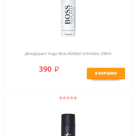
Дезодорант Hugo Boss Bottled Unlimited, 200ml
390
В КОРЗИНУ