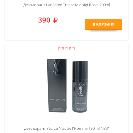
Дезодорант Lancome Tresor Midnigt Rose, 200ml
390
В КОРЗИНУ
Дезодорант YSL La Nuit de l'Homme 150 ml NEW