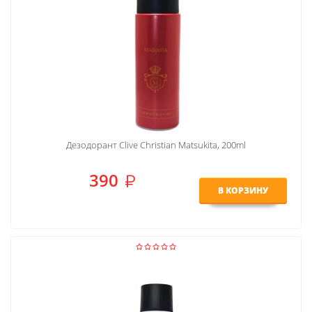
Дезодорант Clive Christian Matsukita, 200ml
390
В КОРЗИНУ