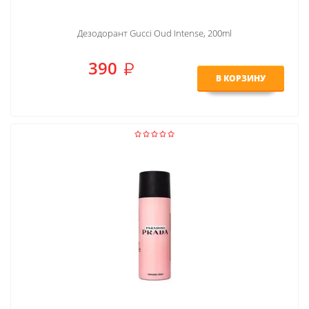
Дезодорант Gucci Oud Intense, 200ml
390
В КОРЗИНУ