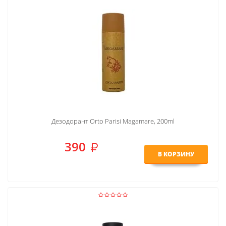
Дезодорант Orto Parisi Magamare, 200ml
390
В КОРЗИНУ