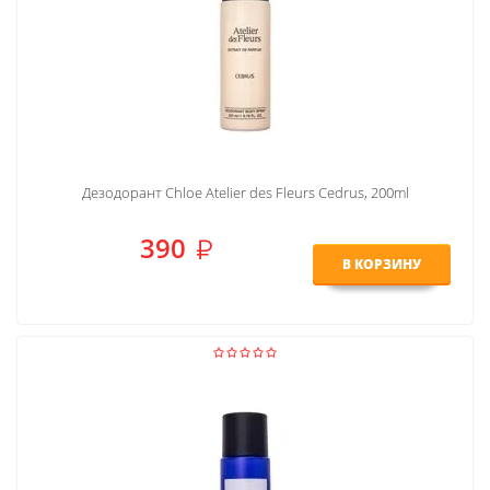
Дезодорант Chloe Atelier des Fleurs Cedrus, 200ml
390
В КОРЗИНУ