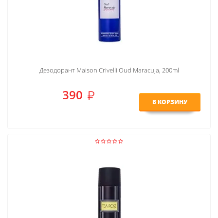
Дезодорант Maison Crivelli Oud Maracuja, 200ml
390
В КОРЗИНУ