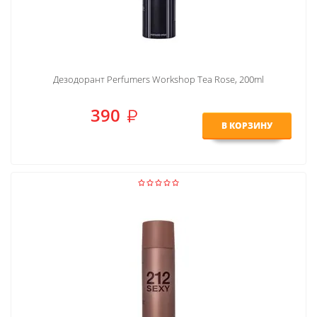
Дезодорант Perfumers Workshop Tea Rose, 200ml
390
В КОРЗИНУ