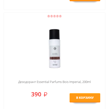
Дезодорант Essential Parfums Bois Imperial, 200ml
390
В КОРЗИНУ