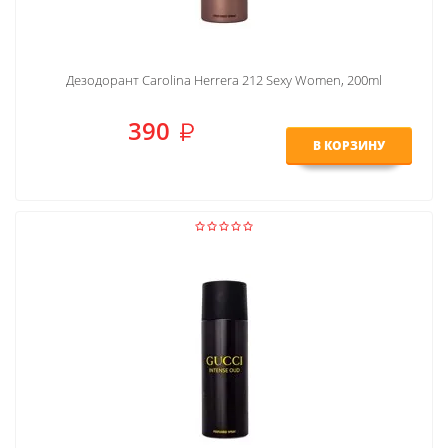
Дезодорант Carolina Herrera 212 Sexy Women, 200ml
390
В КОРЗИНУ