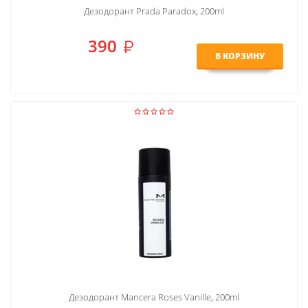
Дезодорант Prada Paradox, 200ml
390
В КОРЗИНУ
Дезодорант Mancera Roses Vanille, 200ml