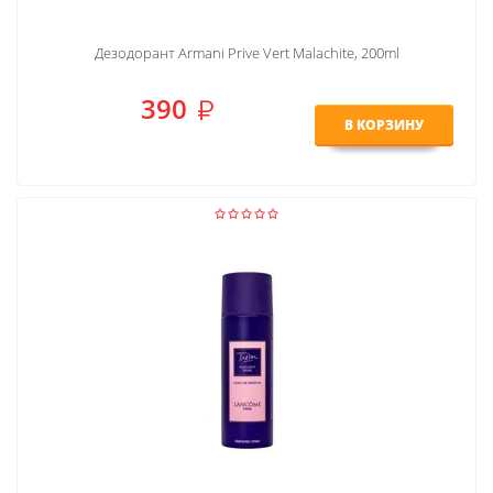
Дезодорант Armani Prive Vert Malachite, 200ml
390
В КОРЗИНУ