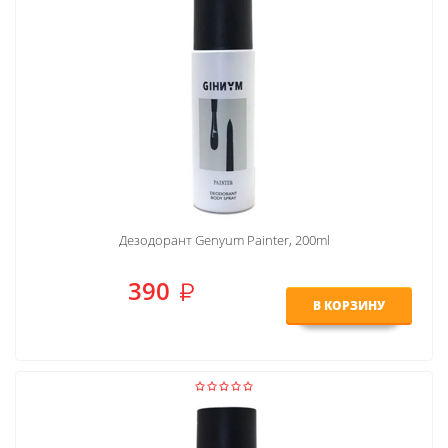
Дезодорант Genyum Painter, 200ml
390
В КОРЗИНУ