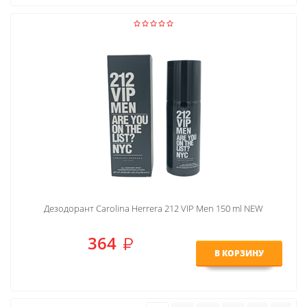
Дезодорант Carolina Herrera 212 VIP Men 150 ml NEW
364
В КОРЗИНУ