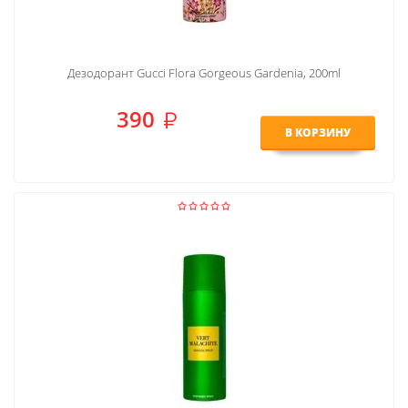
Дезодорант Gucci Flora Gorgeous Gardenia, 200ml
390
В КОРЗИНУ