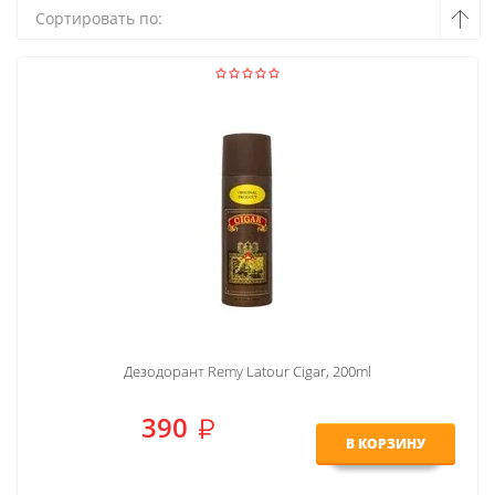
Сортировать по:
Дезодорант Remy Latour Cigar, 200ml
390
В КОРЗИНУ