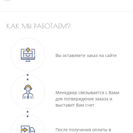
КАК МЫ РАБОТАЕМ?
Вы оставляете заказ на сайте
Менеджер связывается с Вами
для потверждения заказа и
выставит Вам счет
После получения оплаты в