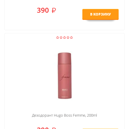
390
В КОРЗИНУ
Дезодорант Hugo Boss Femme, 200ml