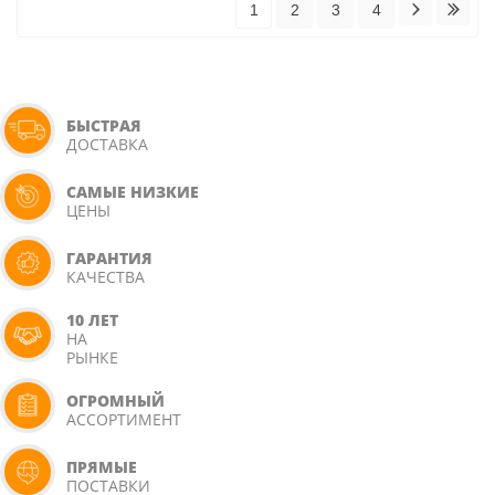
1
2
3
4
БЫСТРАЯ
ДОСТАВКА
САМЫЕ НИЗКИЕ
ЦЕНЫ
ГАРАНТИЯ
КАЧЕСТВА
10 ЛЕТ
НА
РЫНКЕ
ОГРОМНЫЙ
АССОРТИМЕНТ
ПРЯМЫЕ
ПОСТАВКИ