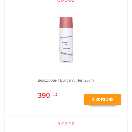
Дезодорант Burberry Her, 200ml
390
В КОРЗИНУ