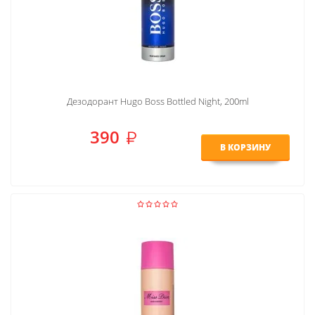
Дезодорант Hugo Boss Bottled Night, 200ml
390
В КОРЗИНУ