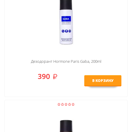
Дезодорант Hormone Paris Gaba, 200ml
390
В КОРЗИНУ