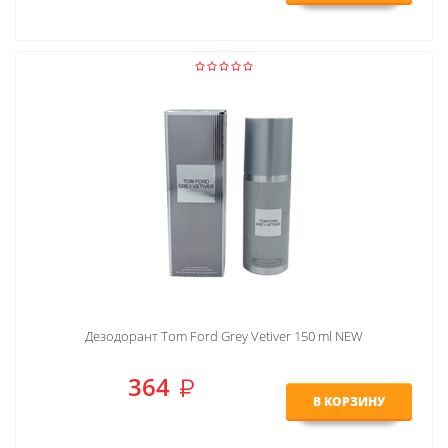
Дезодорант Tom Ford Grey Vetiver 150 ml NEW
364
В КОРЗИНУ