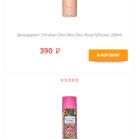
Дезодорант Christian Dior Miss Dior Rose N'Roses, 200ml
390
В КОРЗИНУ