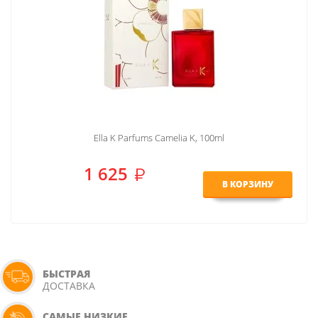
Ella K Parfums Camelia K, 100ml
1 625
В КОРЗИНУ
БЫСТРАЯ
ДОСТАВКА
САМЫЕ НИЗКИЕ