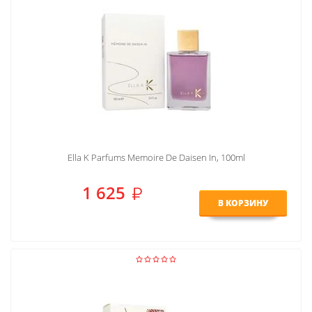
Ella K Parfums Memoire De Daisen In, 100ml
1 625
В КОРЗИНУ