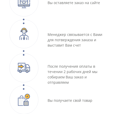
Вы оставляете заказ на сайте
Менеджер связывается с Вами
для потверждения заказа и
выставит Вам счет
После получения оплаты в
течении 2 рабочих дней мы
собираем Ваш заказ и
отправляем
Вы получаете свой товар