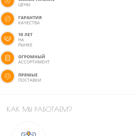
ЦЕНЫ
ГАРАНТИЯ
КАЧЕСТВА
10 ЛЕТ
НА
РЫНКЕ
ОГРОМНЫЙ
АССОРТИМЕНТ
ПРЯМЫЕ
ПОСТАВКИ
КАК МЫ РАБОТАЕМ?